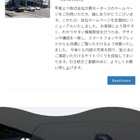
平素より株式会社大橋モータースのホームペー
ジをご利用いただき、誠にありがとうございま
す。このたび、当社ホームページを全面的にリ
ニューアルいたしました。 お客様により見やす
く、わかりやすい情報発信を行うため、デザイ
ンや構成を一新し、スマートフォンやタブレッ
トからも快適にご覧いただけるよう改善いたし
ました。 今後とも内容の充実を図り、皆さまに
ご満足いただけるサイトづくりを目指してまい
ります。引き続きご愛顧のほど、よろしくお願
い申し上げます。
Read more