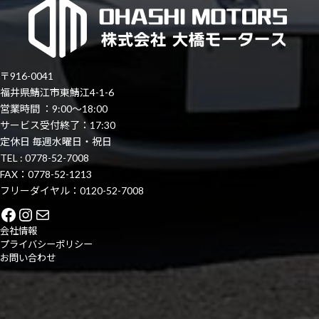
〒916-0041
福井県鯖江市東鯖江4-1-6
営業時間 ：9:00～18:00
サービス受付終了：17:30
定休日 毎週水曜日・祝日
TEL : 0778-52-7008
FAX：0778-52-1213
フリーダイヤル：0120-52-7008
Facebook
Instagram
Mail
会社情報
プライバシーポリシー
お問い合わせ