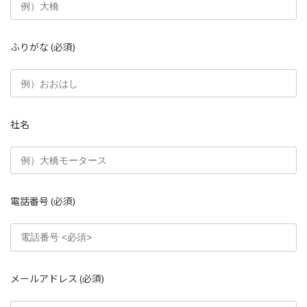
ふりがな
(必須)
社名
電話番号
(必須)
メールアドレス
(必須)