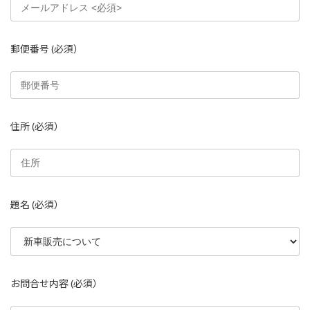
郵便番号
(必須）
住所
(必須）
題名
(必須）
お問合せ内容
(必須）