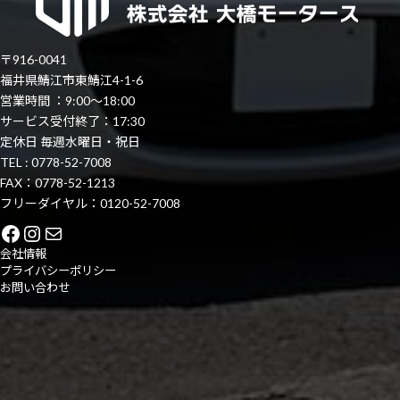
〒916-0041
福井県鯖江市東鯖江4-1-6
営業時間 ：9:00～18:00
サービス受付終了：17:30
定休日 毎週水曜日・祝日
TEL : 0778-52-7008
FAX：0778-52-1213
フリーダイヤル：0120-52-7008
Facebook
Instagram
Mail
会社情報
プライバシーポリシー
お問い合わせ